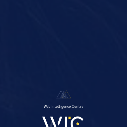
Web Intelligence Centre