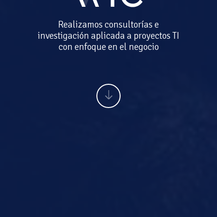
Realizamos consultorías e
investigación aplicada a proyectos TI
con enfoque en el negocio